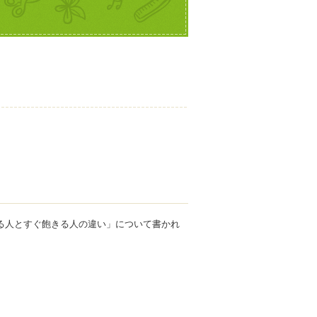
る人とすぐ飽きる人の違い」について書かれ