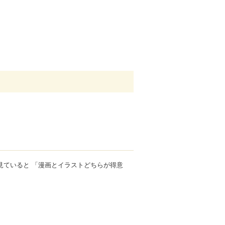
見ていると 「漫画とイラストどちらが得意