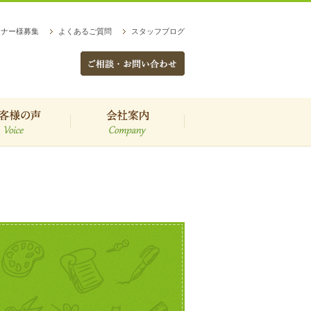
トナー様募集
よくあるご質問
スタッフブログ
客様の声
会社案内