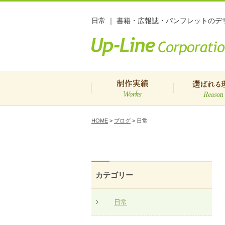
日常 ｜ 書籍・広報誌・パンフレットの
制作実績
選ばれる
HOME
>
ブログ
>
日常
カテゴリー
日常