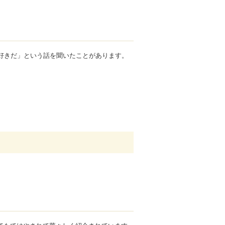
生好きだ」という話を聞いたことがあります。