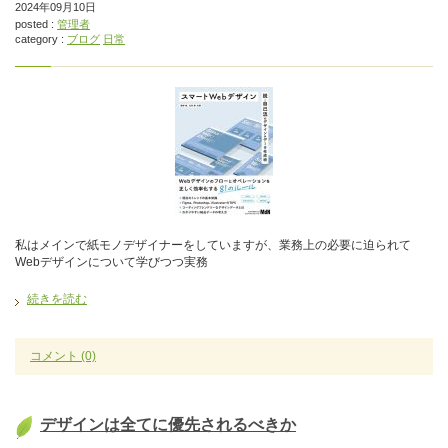
2024年09月10日
posted :
管理者
category :
ブログ
日常
私はメインで紙モノデザイナーをしていますが、業務上の必要に迫られて
Webデザインについて学びつつ実務
続きを読む
コメント
(0)
デザインは全てに優先されるべきか