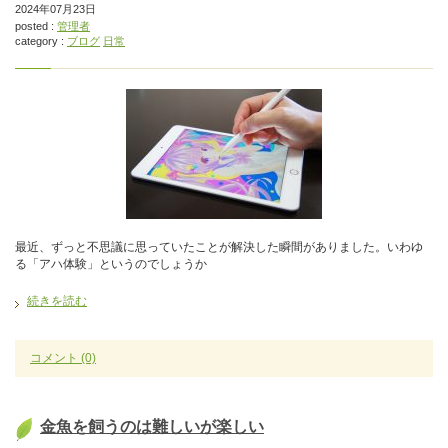
2024年07月23日
posted :
管理者
category :
ブログ
日常
最近、ずっと不思議に思っていたことが解決した瞬間がありました。いわゆ
る「アハ体験」というのでしょうか
続きを読む
コメント
(0)
金魚を飼うのは難しいが楽しい