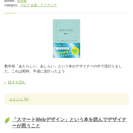
posted :
管理者
category :
ブログ
企画・アイディア
数年前「あたらしい、あしらい」という本がデザイナーの中で流行りまし
た。これは昭和、平成に流行ったよう
続きを読む
コメント
(0)
「スマートWebデザイン」という本を読んでデザイナ
ーが思うこと