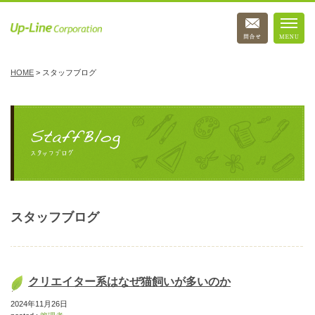
HOME
>
スタッフブログ
スタッフブログ
クリエイター系はなぜ猫飼いが多いのか
2024年11月26日