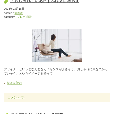
「おしゃれ」にあらずんば人にあらず
2024年03月18日
posted :
管理者
category :
ブログ
日常
デザイナーというとなんとなく「センスがよさそう、おしゃれに気をつかっ
ていそう」というイメージを持って
続きを読む
コメント
(0)