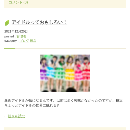
コメント
(0)
アイドルっておもしろい！
2021年12月20日
posted :
管理者
category :
ブログ
日常
最近アイドルが気になるんです。以前は全く興味がなかったのですが、最近
ちょっとアイドルの世界に触れるき
続きを読む