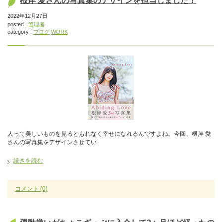
根岸 愛さんの写真集のデザインを担当しました！
2022年12月27日
posted :
管理者
category :
ブログ
WORK
人って美しいものを見るともれなく幸せになれるんですよね。今回、根岸 愛
さんの写真集をデザインさせてい
続きを読む
コメント
(0)