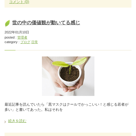
コメント
(0)
世の中の価値観が動いてる感じ
2022年01月10日
posted :
管理者
category :
ブログ
日常
最近記事を読んでいたら「黒マスクはクールでかっこいい！と感じる若者が
多い」と書いてあった。私はそれを
続きを読む