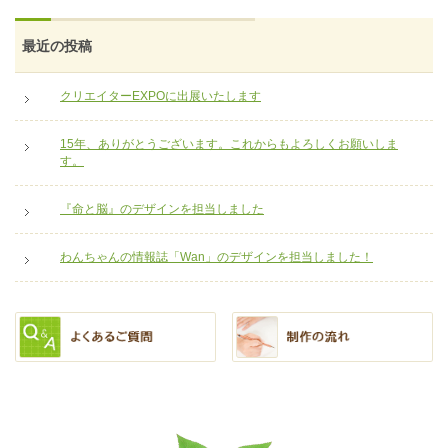
最近の投稿
クリエイターEXPOに出展いたします
15年、ありがとうございます。これからもよろしくお願いしま
す。
『命と脳』のデザインを担当しました
わんちゃんの情報誌「Wan」のデザインを担当しました！