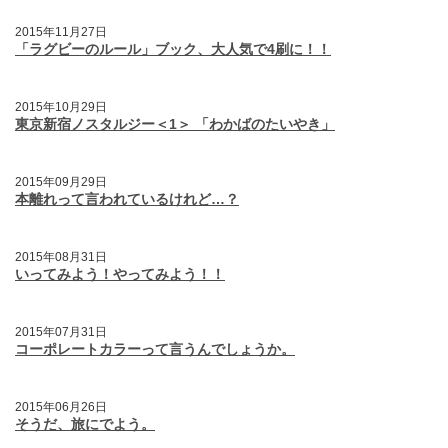
2015年11月27日
「ラグビーのルール」ブック、大人気で4刷に！！
2015年10月29日
東京新宿ノスタルジー＜1＞ 「わかばのたいやき」
2015年09月29日
本離れって言われているけれど…？
2015年08月31日
いってみよう！やってみよう！！
2015年07月31日
コーポレートカラーって言うんでしょうか。
2015年06月26日
そうだ、旅にでよう。