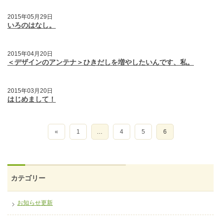
2015年05月29日
いろのはなし。
2015年04月20日
＜デザインのアンテナ＞ひきだしを増やしたいんです、私。
2015年03月20日
はじめまして！
«
1
…
4
5
6
カテゴリー
お知らせ更新