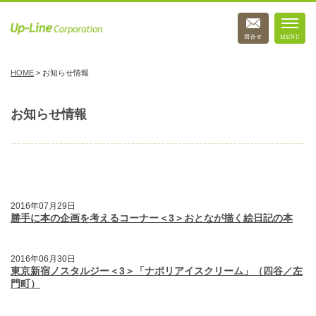
HOME
>
お知らせ情報
お知らせ情報
2016年07月29日
勝手に本の企画を考えるコーナー＜3＞おとなが描く絵日記の本
2016年06月30日
東京新宿ノスタルジー＜3＞「ナポリアイスクリーム」（四谷／左
門町）