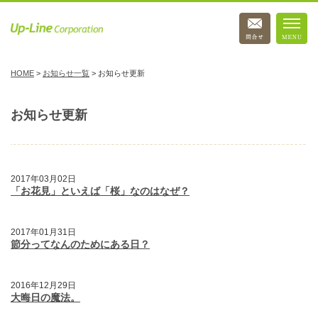
HOME
>
お知らせ一覧
>
お知らせ更新
お知らせ更新
2017年03月02日
「お花見」といえば「桜」なのはなぜ？
2017年01月31日
節分ってなんのためにある日？
2016年12月29日
大晦日の魔法。