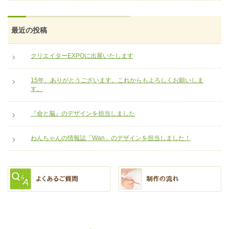
最近の投稿
クリエイターEXPOに出展いたします
15年、ありがとうございます。これからもよろしくお願いしま
す。
『命と脳』のデザインを担当しました
わんちゃんの情報誌「Wan」のデザインを担当しました！