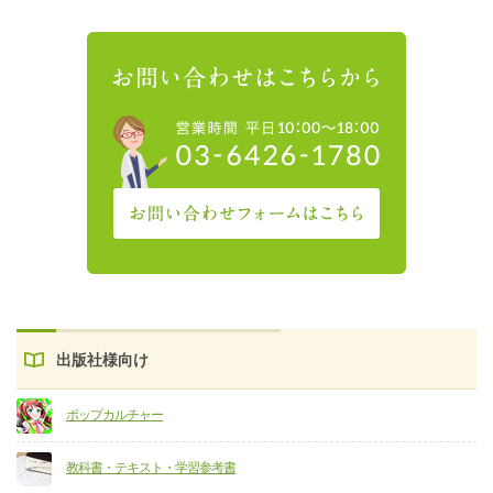
出版社様向け
ポップカルチャー
教科書・テキスト・学習参考書