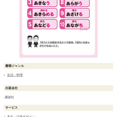
書籍ジャンル
生活・料理
出版会社
講談社
サービス
本文・誌面デザイン