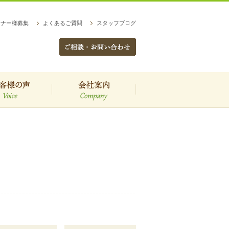
トナー様募集
よくあるご質問
スタッフブログ
客様の声
会社案内