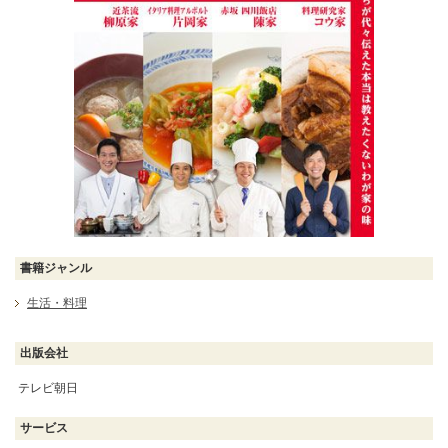
書籍ジャンル
生活・料理
出版会社
テレビ朝日
サービス