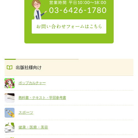
出版社様向け
ポップカルチャー
教科書・テキスト・学習参考書
スポーツ
健康・医療・美容