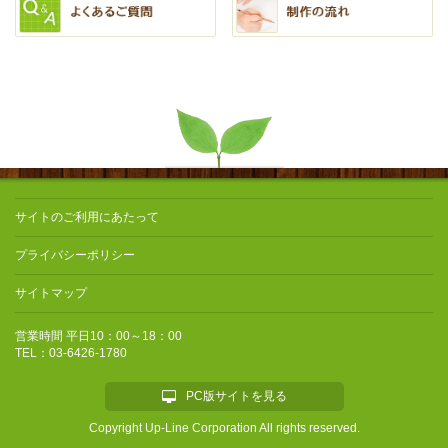
サイトのご利用にあたって
プライバシーポリシー
サイトマップ
営業時間 平日10：00～18：00
TEL：03-6426-1780
PC版サイトを見る
Copyright Up-Line Corporation All rights reserved.