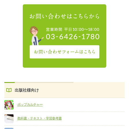
出版社様向け
ポップカルチャー
教科書・テキスト・学習参考書