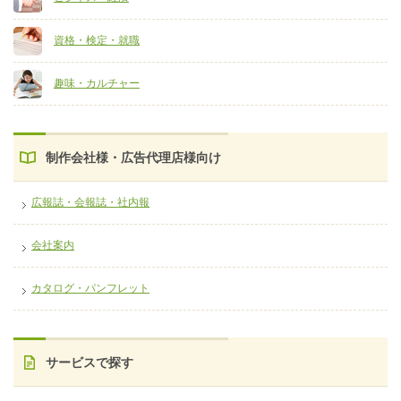
資格・検定・就職
趣味・カルチャー
制作会社様・広告代理店様向け
広報誌・会報誌・社内報
会社案内
カタログ・パンフレット
サービスで探す