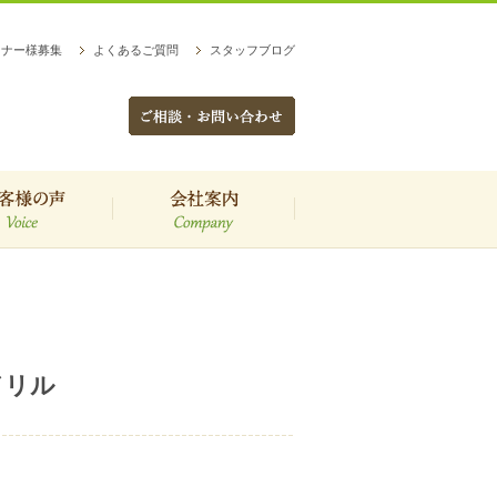
トナー様募集
よくあるご質問
スタッフブログ
客様の声
会社案内
ドリル