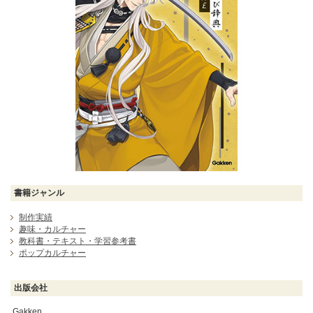
書籍ジャンル
制作実績
趣味・カルチャー
教科書・テキスト・学習参考書
ポップカルチャー
出版会社
Gakken