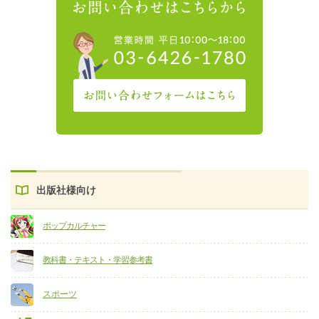
出版社様向け
ポップカルチャー
教科書・テキスト・学習参考書
スポーツ