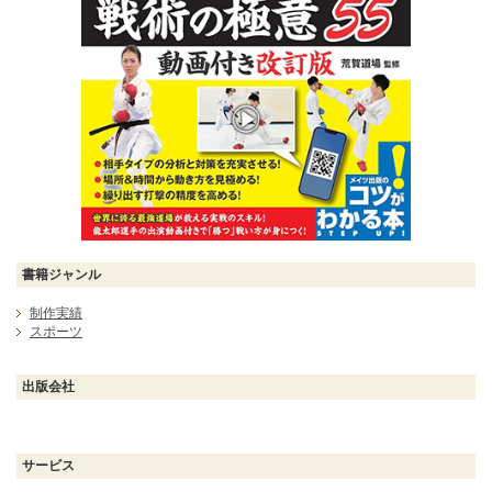
書籍ジャンル
制作実績
スポーツ
出版会社
サービス