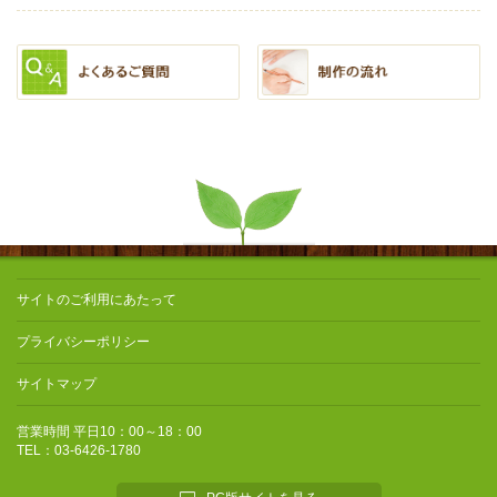
サイトのご利用にあたって
プライバシーポリシー
サイトマップ
営業時間 平日10：00～18：00
TEL：03-6426-1780