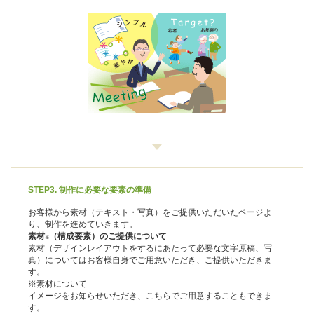
STEP3. 制作に必要な要素の準備
お客様から素材（テキスト・写真）をご提供いただいたページよ
り、制作を進めていきます。
素材
（構成要素）のご提供について
※
素材（デザインレイアウトをするにあたって必要な文字原稿、写
真）についてはお客様自身でご用意いただき、ご提供いただきま
す。
※素材について
イメージをお知らせいただき、こちらでご用意することもできま
す。