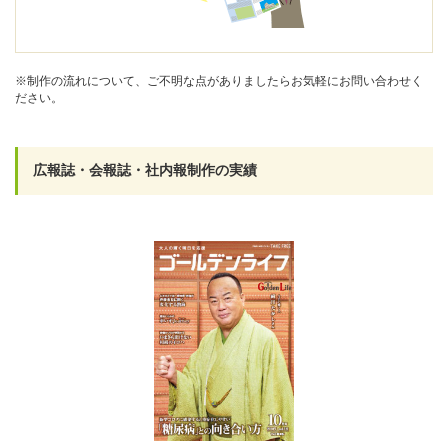
※制作の流れについて、ご不明な点がありましたらお気軽にお問い合わせく
ださい。
広報誌・会報誌・社内報制作の実績