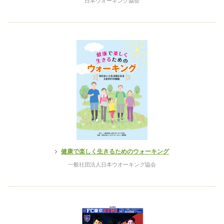
日本ウオーキング協会
健康で楽しく生きるためのウォーキング
一般社団法人日本ウオーキング協会