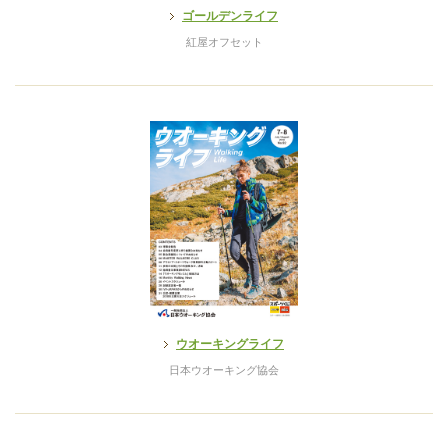
ゴールデンライフ
紅屋オフセット
ウオーキングライフ
日本ウオーキング協会