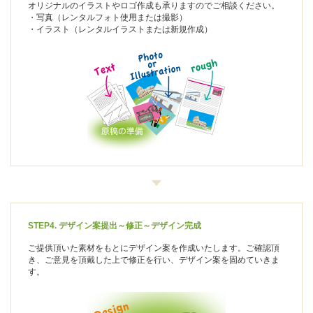
オリジナルのイラストやロゴ作成も承りますのでご相談ください。
・写真（レンタルフォト使用または撮影）
・イラスト（レンタルイラストまたは新規作成）
STEP4. デザイン案提出～修正～デザイン完成
ご提供頂いた素材をもとにデザイン案を作成いたします。ご確認頂
き、ご意見を頂戴した上で修正を行い、デザイン案を固めていきま
す。