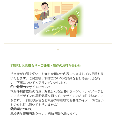
STEP2. お見積もり～ご発注・制作のお打ち合わせ
担当者がお話を伺い、お知らせ頂いた内容につきましてお見積もり
いたします。ご発注後、制作についての詳細なお打ち合わせを行
い、下記についてヒアリングいたします。
①ご希望のデザインについて
本案件制作依頼の背景、対象となる読者やターゲット、イメージし
ているデザインの雰囲気等を伺って、デザインの方向性を決めてい
きます。（雑誌や広告など既存の印刷物でお客様のイメージに近い
ものをお持ち頂いても構いません）
②納期について
最終的な使用時期を伺い、納品時期を決めます。