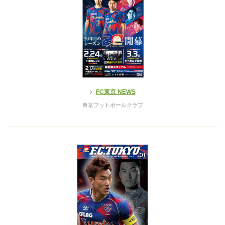
FC東京 NEWS
東京フットボールクラブ