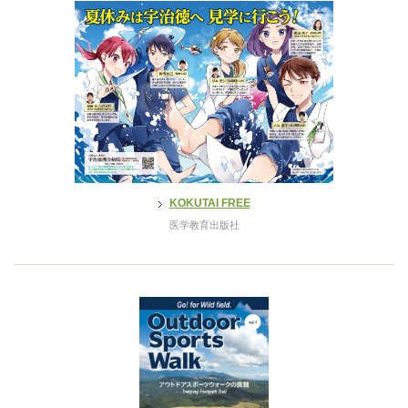
KOKUTAI FREE
医学教育出版社