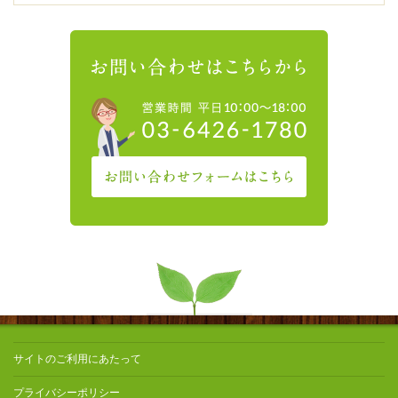
サイトのご利用にあたって
プライバシーポリシー