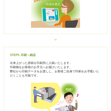
STEP5. 印刷～納品
出来上がった原稿を印刷所に入稿いたします。
印刷物をお客様のお手元へお届けいたします。
弊社から印刷データをお渡しし、お客様ご自身で印刷をお手配いた
だくことも可能です。