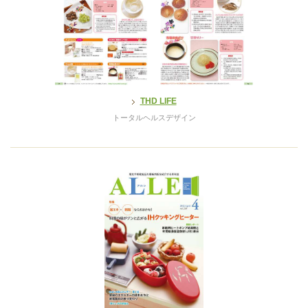
THD LIFE
トータルヘルスデザイン